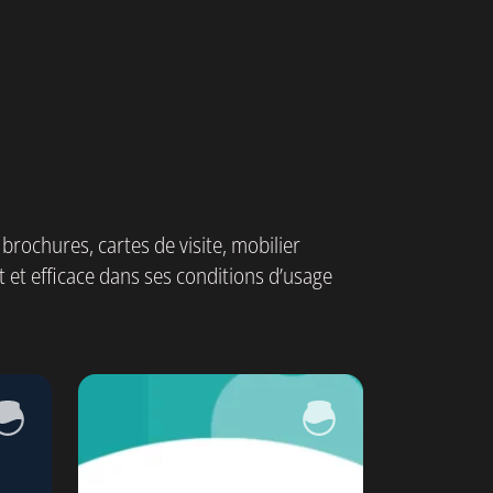
 brochures, cartes de visite, mobilier
t et efficace dans ses conditions d’usage