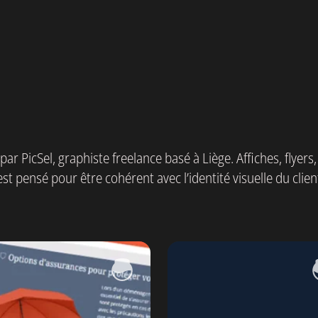
ar PicSel, graphiste freelance basé à Liège. Affiches, flyers,
 pensé pour être cohérent avec l’identité visuelle du clien