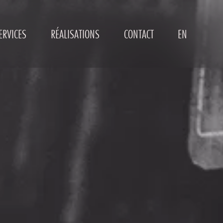
ERVICES
RÉALISATIONS
CONTACT
EN