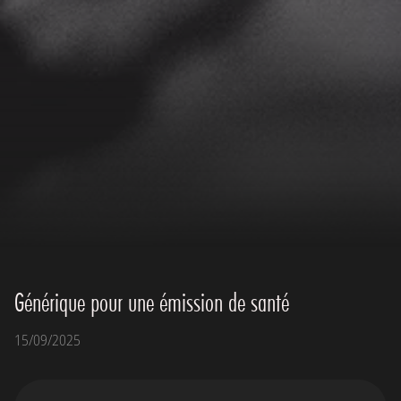
Générique pour une émission de santé
15/09/2025