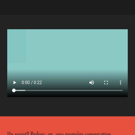
Un projet? Parlons-en, une première conversation